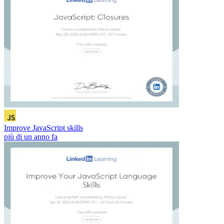
Improve JavaScript skills
più di un anno fa