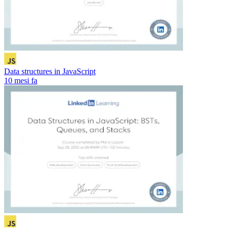
Data structures in JavaScript
10 mesi fa