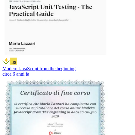
Modern JavaScript from the beginning
circa 6 anni fa