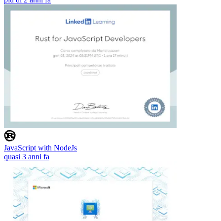
JavaScript with NodeJs
quasi 3 anni fa