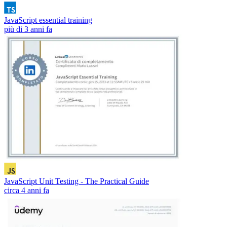
JavaScript essential training
più di 3 anni fa
JavaScript Unit Testing - The Practical Guide
circa 4 anni fa