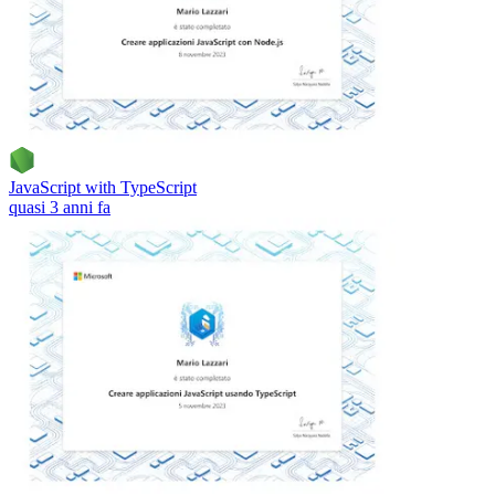
JavaScript with TypeScript
quasi 3 anni fa