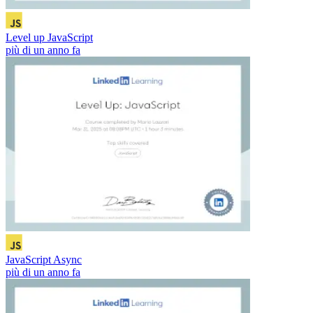
Level up JavaScript
più di un anno fa
JavaScript Async
più di un anno fa