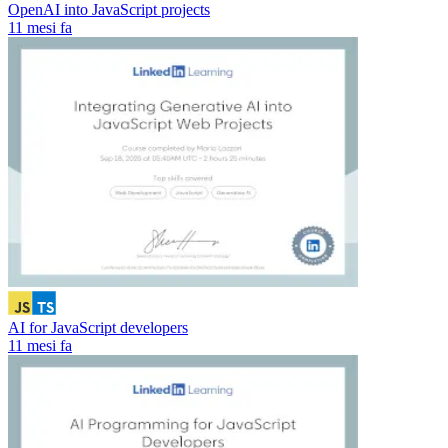
OpenAI into JavaScript projects
11 mesi fa
AI for JavaScript developers
11 mesi fa