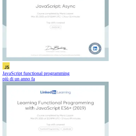
JavaScript functional programming
più di un anno fa